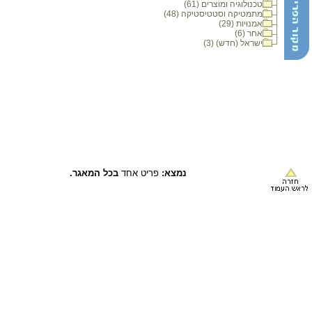
טכנולוגיה ומוצרים (61)
מתמטיקה וסטטיסטיקה (48)
אמנויות (29)
אחר (6)
ישראל (חדש) (3)
נמצא:
פריט אחד
בכל המאגר.