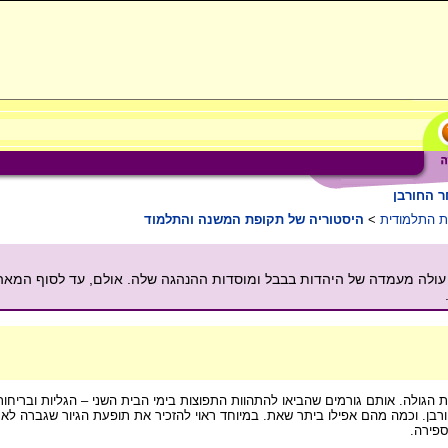
 החורבן
ת התלמודית
>
היסטוריה של תקופת המשנה והתלמוד
 הגולה. אותם גורמים שהביאו להתהוות התפוצות בימי הבית השני – הגליות ובריחות
רבן. וכמה מהם אפילו ביתר שאת. במיוחד ראוי להזכיר את תופעת הגיור שגברה לאחר
פירה.