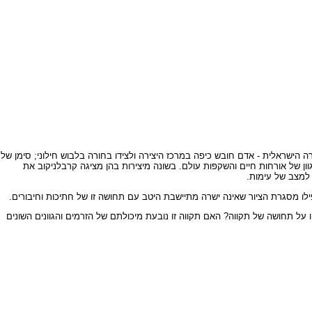
ברה הישראלית - אדם חובש כיפה במרכז היצירה ולצידו בחורה בלבוש חילוני; סימן של
 למצב של עימות.
 מסגרת הציור שאינה ישרה מתיישבת היטב עם תחושה זו של חתיכות וחיבורים.
ל תחושה של תקווה? האם תקווה זו נובעת מיכולתם של הזרמים והגוונים השונים