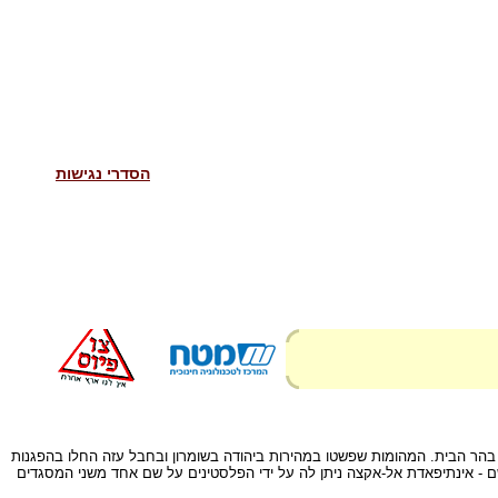
הסדרי נגישות
שרון, בהר הבית. המהומות שפשטו במהירות ביהודה בשומרון ובחבל עזה החלו בהפגנות
שם - אינתיפאדת אל-אקצה ניתן לה על ידי הפלסטינים על שם אחד משני המסגדים