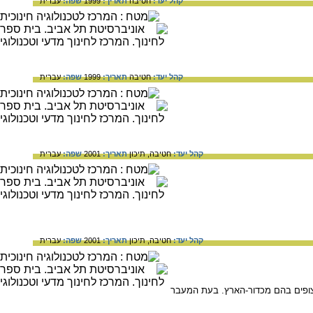
קהל יעד:
חטיבה
תאריך:
1999
שפה:
עברית
קהל יעד:
חטיבה
תאריך:
1999
שפה:
עברית
קהל יעד:
חטיבה,
תיכון
תאריך:
2001
שפה:
עברית
קהל יעד:
חטיבה,
תיכון
תאריך:
2001
שפה:
עברית
 צופים בהם מכדור-הארץ. בעת המעבר