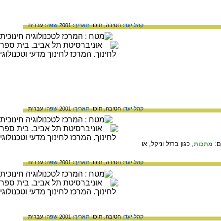
קהל יעד:
חטיבה,
תיכון
תאריך:
2001
שפה:
עברית
קהל יעד:
חטיבה,
תיכון
תאריך:
2001
שפה:
עברית
ם:
, כגון ברזל וניקל, או
מתכות
קהל יעד:
חטיבה,
תיכון
תאריך:
2001
שפה:
עברית
קהל יעד:
חטיבה,
תיכון
תאריך:
2001
שפה:
עברית