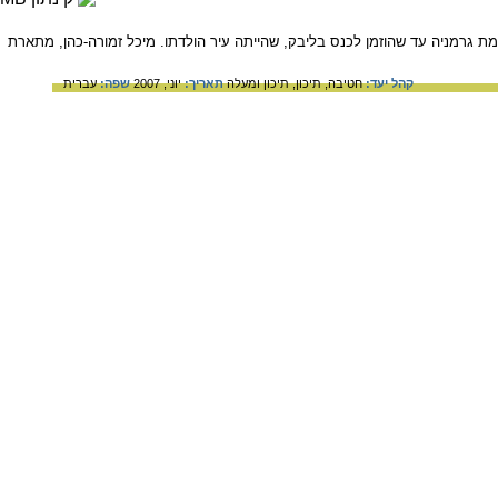
דמת גרמניה עד שהוזמן לכנס בליבק, שהייתה עיר הולדתו. מיכל זמורה-כהן, מתארת
קהל יעד:
חטיבה,
תיכון,
תיכון ומעלה
תאריך:
יוני, 2007
שפה:
עברית