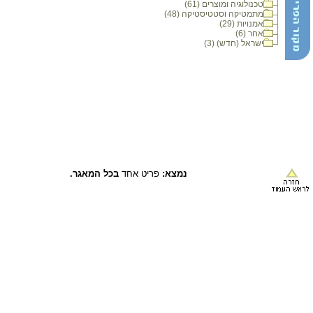
טכנולוגיה ומוצרים (61)
מתמטיקה וסטטיסטיקה (48)
אמנויות (29)
אחר (6)
ישראל (חדש) (3)
נמצא:
פריט אחד
בכל המאגר.