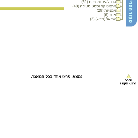
טכנולוגיה ומוצרים (61)
מתמטיקה וסטטיסטיקה (48)
אמנויות (29)
אחר (6)
ישראל (חדש) (3)
נמצא:
פריט אחד
בכל המאגר.