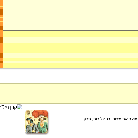
 בשדה מואב את אישה ובניה ( רות, פרק