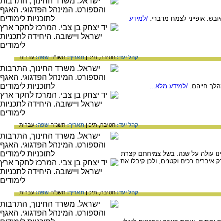
בש. אופייני לצמח מדברי.
/למידע
קהל יעד:
חטיבה,
תיכון
תאריך:
תשנ"ח
שפה:
עברית
לך חייהם.
/למידע מלא...
קהל יעד:
חטיבה,
תיכון
תאריך:
תשנ"ח
שפה:
עברית
ינו עולה על שנה. בשל צמיחתם קצרת
איברים רכים וקטנים, ולכן קיבלו את
קהל יעד:
חטיבה,
תיכון
תאריך:
תשנ"ח
שפה:
עברית