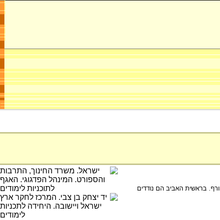
רף. בראשית האביב הם נודדים