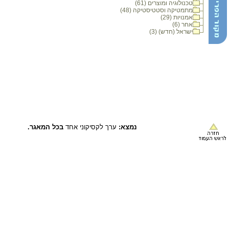
טכנולוגיה ומוצרים (61)
מתמטיקה וסטטיסטיקה (48)
אמנויות (29)
אחר (6)
ישראל (חדש) (3)
נמצא:
ערך לקסיקוני אחד
בכל המאגר.