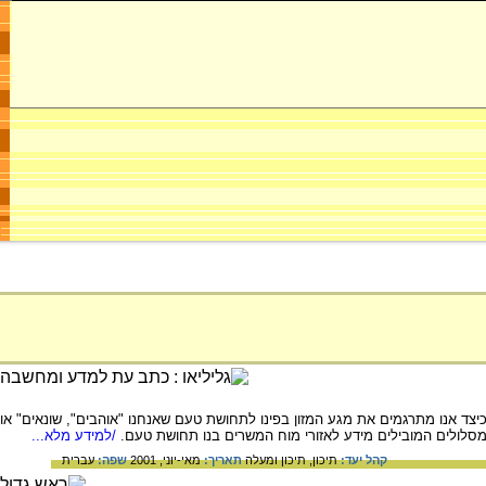
יצד אנו מתרגמים את מגע המזון בפינו לתחושת טעם שאנחנו "אוהבים", שונאים" או
ו מסלולים המובילים מידע לאזורי מוח המשרים בנו תחושת טעם.
/למידע מלא...
קהל יעד:
תיכון,
תיכון ומעלה
תאריך:
מאי-יוני, 2001
שפה:
עברית