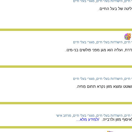
חיים
,
הישרדות בעלי חיים
,
מגורי בעלי חיים
טה של בעל החיים.
חיים
,
הישרדות בעלי חיים
,
מגורי בעלי חיים
ת, ועליה הוא מגן מפני פולשים בני-מינו.
חיים
,
הישרדות בעלי חיים
,
מגורי בעלי חיים
וטט ומוצא מזון נקרא תחום מִחיה.
חיים
,
הישרדות בעלי חיים
,
מגורי בעלי חיים
,
מרחב אישי
סוף מזון ולרבייה.
/למידע מלא...