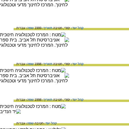
קהל יעד:
יסודי,
חטיבה
תאריך:
1999
שפה:
עברית
קהל יעד:
יסודי,
חטיבה
תאריך:
1998
שפה:
עברית
קהל יעד:
יסודי,
חטיבה
תאריך:
1998
שפה:
עברית
קהל יעד:
חטיבה
שפה:
עברית