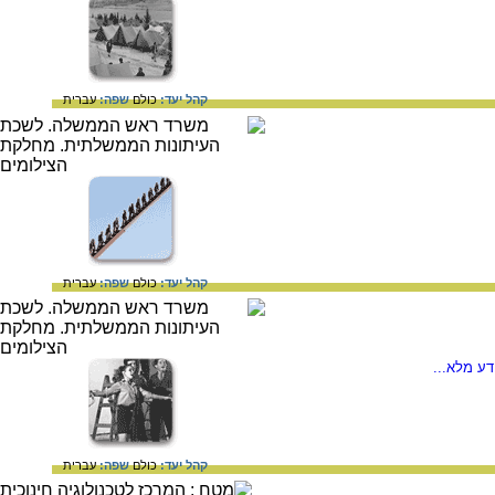
קהל יעד:
כולם
שפה:
עברית
קהל יעד:
כולם
שפה:
עברית
ע מלא...
קהל יעד:
כולם
שפה:
עברית