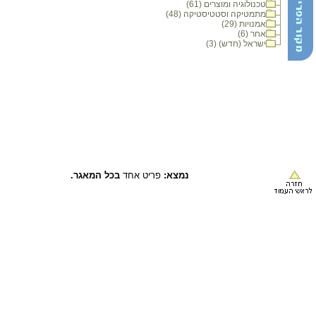
טכנולוגיה ומוצרים (61)
מתמטיקה וסטטיסטיקה (48)
אמנויות (29)
אחר (6)
ישראל (חדש) (3)
נמצא:
פריט אחד
בכל המאגר.