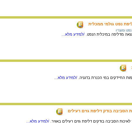
יפת נפט גולמי ממכלית
נפט ומוצריו
צאה מדליפה במיכלית הנפט.
/למידע מלא...
ות החיידקים במי הכנרת בדגניה.
/למידע מלא...
 הסביבה בודק דליפת גזים רעילים
לאיכות הסביבה בודקים דליפת גזים רעילים באוויר.
/למידע מלא...