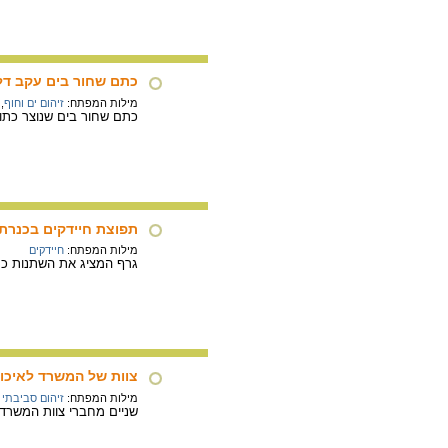
כתם שחור בים עקב דל
מילות המפתח:
זיהום ים וחוף
,
כתם שחור בים שנוצר כתו
תפוצת חיידקים בכנרת
מילות המפתח:
חיידקים
גרף המציג את השתנות כמ
צוות של המשרד לאיכות
מילות המפתח:
זיהום סביבתי
שניים מחברי צוות המשרד 