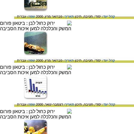
קהל יעד:
יסודי,
חטיבה,
תיכון
תאריך:
פברואר מרץ, 2000
שפה:
עברית
קהל יעד:
יסודי,
חטיבה,
תיכון
תאריך:
פברואר מרץ, 2000
שפה:
עברית
קהל יעד:
יסודי,
חטיבה,
תיכון
תאריך:
דצמבר-ינואר, 2000
שפה:
עברית