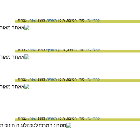
קהל יעד:
יסודי,
חטיבה,
תיכון
תאריך:
1993
שפה:
עברית
קהל יעד:
יסודי,
חטיבה,
תיכון
תאריך:
1993
שפה:
עברית
קהל יעד:
יסודי,
חטיבה,
תיכון
תאריך:
1993
שפה:
עברית
קהל יעד:
יסודי,
חטיבה,
תיכון
תאריך:
1993
שפה:
עברית