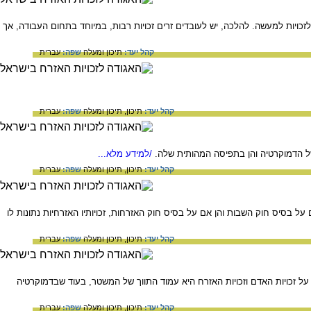
2001 מאפיין הפער העצום בין הזכויות להלכה לזכויות למעשה. להלכה, יש לעובדים זרים זכויות רבות, במיוחד בתחום העבודה, אך
קהל יעד:
תיכון ומעלה
שפה:
עברית
קהל יעד:
תיכון,
תיכון ומעלה
שפה:
עברית
ל הדמוקרטיה והן בתפיסה המהותית שלה.
/למידע מלא...
קהל יעד:
תיכון,
תיכון ומעלה
שפה:
עברית
 בסיס חוק השבות והן אם על בסיס חוק האזרחות, זכויותיו האזרחיות נתונות לו
קהל יעד:
תיכון,
תיכון ומעלה
שפה:
עברית
 זכויות האדם וזכויות האזרח היא עמוד התווך של המשטר, בעוד שבדמוקרטיה
קהל יעד:
תיכון,
תיכון ומעלה
שפה:
עברית