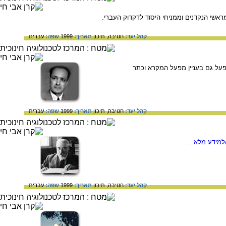
קהל יעד:
חטיבה,
תיכון
תאריך:
1999
שפה:
עברית
פעל גם בעניין מפעל המקרא וכתר
קהל יעד:
חטיבה,
תיכון
תאריך:
1999
שפה:
עברית
למידע מלא...
קהל יעד:
חטיבה,
תיכון
תאריך:
1999
שפה:
עברית