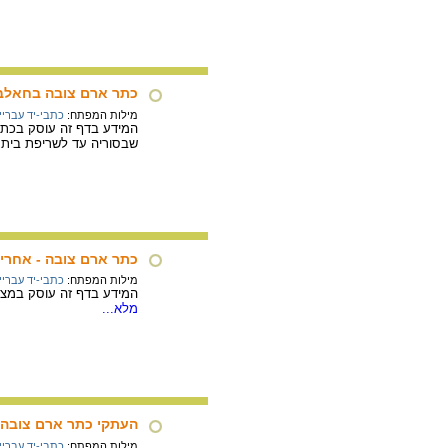
כתר ארם צובה בחאלב
מילות המפתח:
כתבי-יד עבריי
המידע בדף זה עוסק בכתר
שבסוריה עד לשריפת בית 
כתר ארם צובה - אחרי
מילות המפתח:
כתבי-יד עבריי
המידע בדף זה עוסק במצב
מלא...
העתקי כתר ארם צובה
מילות המפתח:
כתבי-יד עבריי