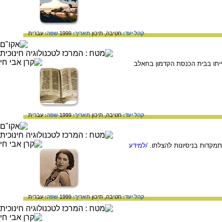
קהל יעד:
חטיבה,
תיכון
תאריך:
1999
שפה:
עברית
יתו בבית הכנסת הקדמון בחאלב
קהל יעד:
חטיבה,
תיכון
תאריך:
1999
שפה:
עברית
קדות בניסיונות להצלתו.
/למידע
קהל יעד:
חטיבה,
תיכון
תאריך:
1999
שפה:
עברית