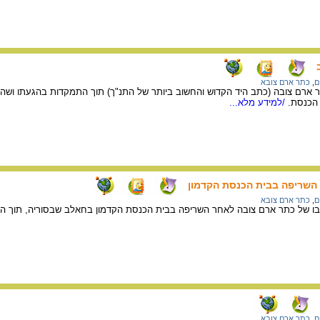
ם
,
כתר ארם צובא
 ארם צובה (כתב היד הקדוש והחשוב ביותר של התנ"ך) תוך התמקדות בהגעתו ושהי
הכנסת.
/למידע מלא...
 השריפה בבית הכנסת הקדמון
ם
,
כתר ארם צובא
ו של כתר ארם צובה לאחר השריפה בבית הכנסת הקדמון בחאלב שבסוריה, תוך התמ
ם
,
כתר ארם צובא