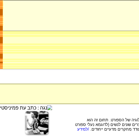
וגיה של הספורט. תחום זה הוא
ם שונים לנשים (לדוגמא נעלי ספורט
עודד מחקרים מדעיים ייחודים.
/למידע