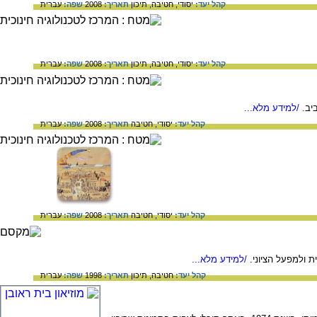
קהל יעד:
יסודי,
חטיבה,
תיכון
תאריך:
2008
שפה:
עברית
קהל יעד:
יסודי,
חטיבה,
תיכון
תאריך:
2008
שפה:
עברית
/למידע מלא...
קהל יעד:
יסודי,
חטיבה
תאריך:
2008
שפה:
עברית
קהל יעד:
יסודי,
חטיבה
תאריך:
2008
שפה:
עברית
 ולמפעל הציוני.
/למידע מלא...
קהל יעד:
חטיבה,
תיכון
תאריך:
1998
שפה:
עברית