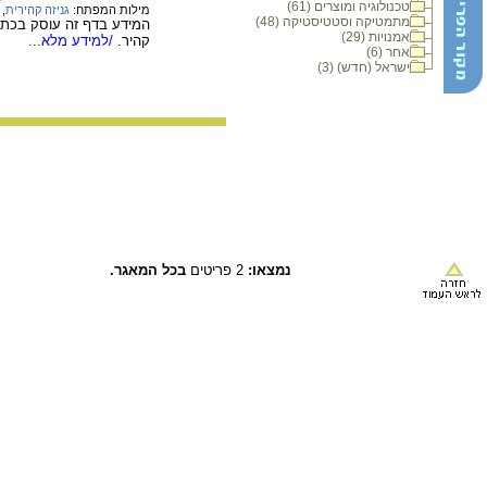
טכנולוגיה ומוצרים (61)
מילות המפתח:
גניזה קהירית
,
מתמטיקה וסטטיסטיקה (48)
המידע בדף זה עוסק בכתבי
אמנויות (29)
קהיר.
/למידע מלא...
אחר (6)
ישראל (חדש) (3)
נמצאו:
2 פריטים
בכל המאגר.