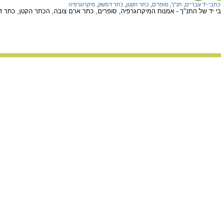
כתבי-יד עבריים
,
תנ"ך
,
סופרים
,
כתר הקטן
,
כתר דמשק
,
מיקרוגרפיה
 יד של התנ"ך - אמנות המיקרוגרפיה, סופרים, כתר ארם צובה, הכתר הקטן, כתר דמ