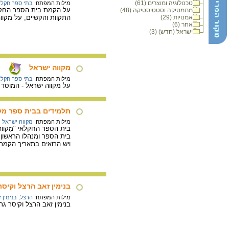
טכנולוגיה ומוצרים (61)
מילות המפתח:
בתי ספר חקלא
מתמטיקה וסטטיסטיקה (48)
אמנויות (29)
התקוות והקשיים, על מקוו
אחר (6)
ישראל (חדש) (3)
מקווה ישראל
מילות המפתח:
בתי ספר חקלא
על מקווה ישראל - המוסד 
תלמידים בבית ספר מק
מילות המפתח:
מקווה ישראל 
בית הספר ומנהלו הראשון.
ויש הרואים בתאריך הקמ
בנימין זאב הרצל וקיסר
מילות המפתח:
הרצל, בנימין 
בנימין זאב הרצל וקיסר גרמ