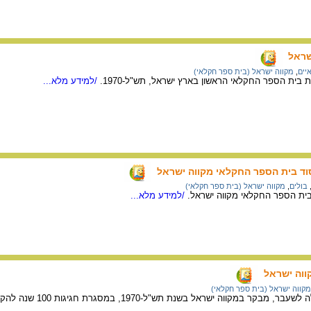
שראל
יים
,
מקווה ישראל (בית ספר חקלאי)
/למידע מלא...
בולים
,
מקווה ישראל (בית ספר חקלאי)
/למידע מלא...
קווה ישראל
מקווה ישראל (בית ספר חקלאי)
במקווה ישראל בשנת תש"ל-1970, במסגרת חגיגות 100 שנה להקמת בית הספר.