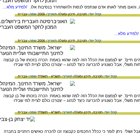
ה, והאם מותר לאותו אדם שנתפס לנסות ולהשתחרר בנסיבות אלו.
/למידע מלא...
קהל יעד:
חטיבה,
תיכון ומעלה
תאריך:
2006
שפה:
עברית
/למידע מלא...
קהל יעד:
חטיבה,
תיכון ומעלה
תאריך:
2006
שפה:
עברית
הים חיים'. יש לצמצם את הכלל הזה למה שהוא באמת: הכרה בזכותו של בן קבוצה
ת משלי, אבל כשנגיע להכרעה כיצד לנהוג – יצטרכו כולם לציית למי שבידו
קהל יעד:
חטיבה,
תיכון ומעלה
תאריך:
תשנ"א - תשס"ד
שפה:
עברית
הים חיים'. יש לצמצם את הכלל הזה למה שהוא באמת: הכרה בזכותו של בן קבוצה
ת משלי, אבל כשנגיע להכרעה כיצד לנהוג – יצטרכו כולם לציית למי שבידו
קהל יעד:
חטיבה,
תיכון ומעלה
תאריך:
תשנ"א - תשס"ד
שפה:
עברית
ושולי. ניתן לומר כי ככלל החכמים כקבוצה זכו להכרה כאישים רוחניים בחברה