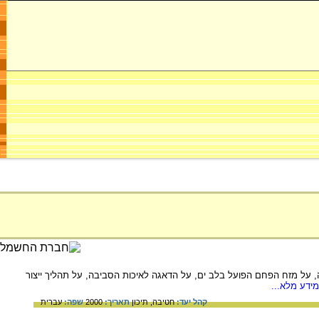
 על מזח הפחם הפועל בלב ים, על הדאגה לאיכות הסביבה, על תהליך ייצור
ידע מלא...
קהל יעד:
חטיבה,
תיכון
תאריך:
2000
שפה:
עברית