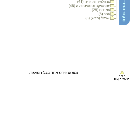
טכנולוגיה ומוצרים (61)
מתמטיקה וסטטיסטיקה (48)
אמנויות (29)
אחר (6)
ישראל (חדש) (3)
נמצא:
פריט אחד
בכל המאגר.