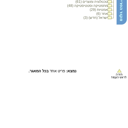
טכנולוגיה ומוצרים (61)
מתמטיקה וסטטיסטיקה (48)
אמנויות (29)
אחר (6)
ישראל (חדש) (3)
נמצא:
פריט אחד
בכל המאגר.