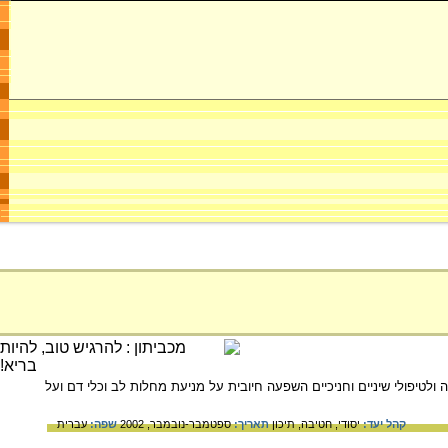
טיפולי שיניים וחניכיים השפעה חיובית על מניעת מחלות לב וכלי דם ועל
קהל יעד:
יסודי,
חטיבה,
תיכון
תאריך:
ספטמבר-נובמבר, 2002
שפה:
עברית