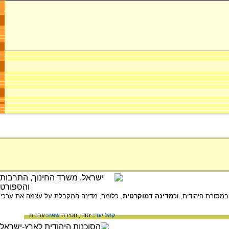
במסורת היהודית, וכ
מדינה דמוקרטית
, כלומר, מדינה המקבלת על עצמה את ערכי
קהל יעד:
יסודי,
חטיבה
שפה:
עברית