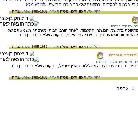
בין חכמים לחסידים, בתקופה שלאחר חורבן בית שני.
/למידע מלא...
קהל יעד:
תיכון,
תיכון ומעלה
תאריך:
1985-1981
שפה:
עברית
קה
,
תלמידי חכמים
מתקופת בית שני, המשנה והתלמוד. לאחר חורבן הבית, נשתנתה משמעותם של
ל המתיחות והשנאה בין חכמים לעמי הארץ, בתקופה שלאחר חורבן בית
קהל יעד:
תיכון,
תיכון ומעלה
תאריך:
1985-1981
שפה:
עברית
רונים ונוכרים
קה
,
שומרונים
,
תלמידי חכמים
נים ויחסם לעבודה זרה ולאלילות בארץ ישראל, בתקופה שלאחר חורבן בית
קהל יעד:
תיכון,
תיכון ומעלה
תאריך:
1985-1981
שפה:
עברית
1
-
2
דפים