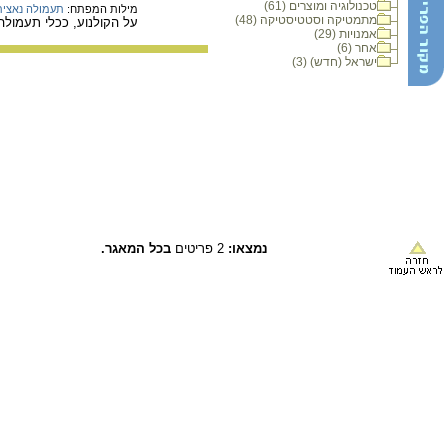
טכנולוגיה ומוצרים (61)
מילות המפתח:
תעמולה נאצית
מתמטיקה וסטטיסטיקה (48)
על הקולנוע, ככלי תעמולה 
אמנויות (29)
אחר (6)
ישראל (חדש) (3)
נמצאו:
2 פריטים
בכל המאגר.