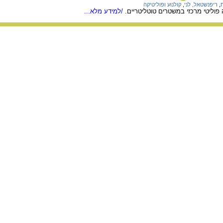
,
ריפנשטאל, לני
,
קולנוע ופוליטיקה
פוליטי מרכזי במשטרים טוטליטריים.
/למידע מלא...