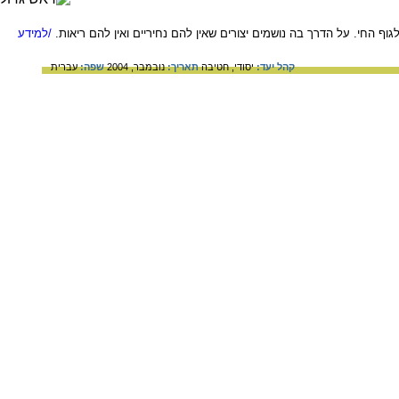
 החי. על הדרך בה נושמים יצורים שאין להם נחיריים ואין להם ריאות.
/למידע
קהל יעד:
יסודי,
חטיבה
תאריך:
נובמבר, 2004
שפה:
עברית