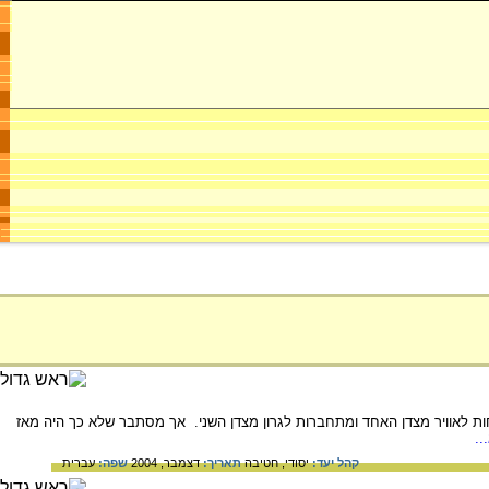
ת לאוויר מצדן האחד ומתחברות לגרון מצדן השני. אך מסתבר שלא כך היה מאז
..
קהל יעד:
יסודי,
חטיבה
תאריך:
דצמבר, 2004
שפה:
עברית