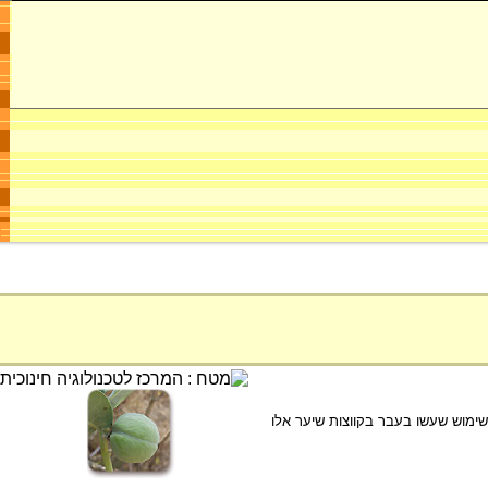
שימוש שעשו בעבר בקווצות שיער אלו