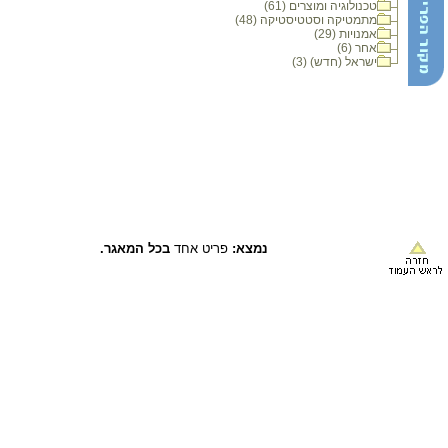
טכנולוגיה ומוצרים (61)
מתמטיקה וסטטיסטיקה (48)
אמנויות (29)
אחר (6)
ישראל (חדש) (3)
נמצא:
פריט אחד
בכל המאגר.