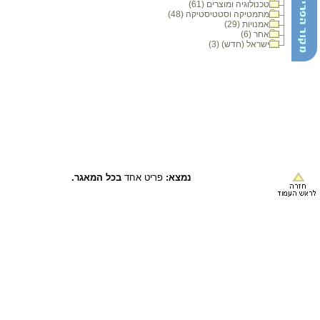
טכנולוגיה ומוצרים (61)
מתמטיקה וסטטיסטיקה (48)
אמנויות (29)
אחר (6)
ישראל (חדש) (3)
נמצא:
פריט אחד
בכל המאגר.