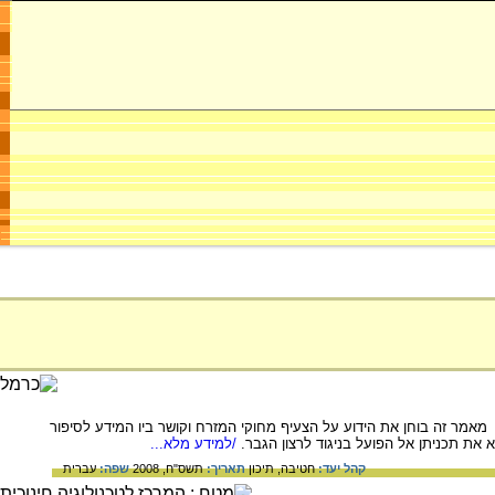
 מאמר זה בוחן את הידוע על הצעיף מחוקי המזרח וקושר ביו המידע לסיפור
ת תכניתן אל הפועל בניגוד לרצון הגבר.
/למידע מלא...
קהל יעד:
חטיבה,
תיכון
תאריך:
תשס"ח, 2008
שפה:
עברית