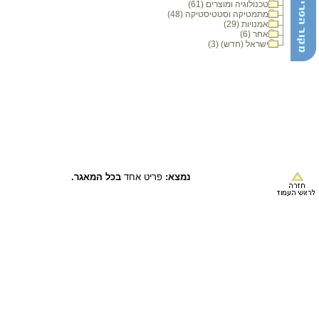
טכנולוגיה ומוצרים (61)
מתמטיקה וסטטיסטיקה (48)
אמנויות (29)
אחר (6)
ישראל (חדש) (3)
נמצא:
פריט אחד
בכל המאגר.