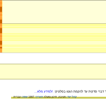
ברי סדקית עד להקמת הגטו בסלוניקי.
/למידע מלא...
קהל יעד:
חטיבה,
תיכון ומעלה
תאריך:
1997
שפה:
עברית