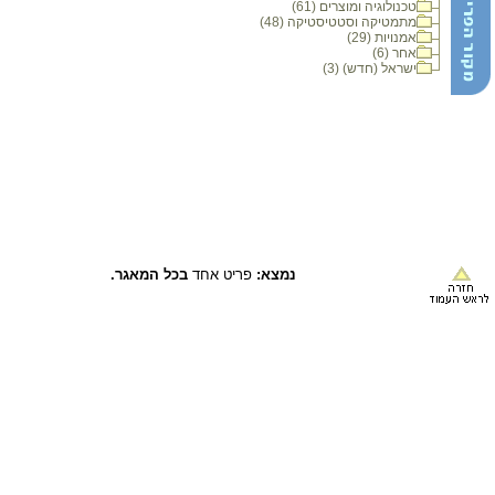
טכנולוגיה ומוצרים (61)
מתמטיקה וסטטיסטיקה (48)
אמנויות (29)
אחר (6)
ישראל (חדש) (3)
נמצא:
פריט אחד
בכל המאגר.