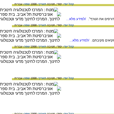
קהל יעד:
יסודי,
חטיבה
תאריך:
1998
שפה:
עברית
"דורסים את הטרף".
/למידע מלא...
קהל יעד:
יסודי,
חטיבה
תאריך:
1998
שפה:
עברית
, מקיאים מקיבתם.
/למידע מלא...
קהל יעד:
יסודי,
חטיבה
תאריך:
1998
שפה:
עברית
קהל יעד:
יסודי,
חטיבה
תאריך:
1998
שפה:
עברית
קהל יעד:
יסודי,
חטיבה
תאריך:
1998
שפה:
עברית