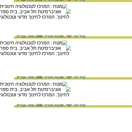
קהל יעד:
יסודי,
חטיבה
תאריך:
1998
שפה:
עברית
קהל יעד:
יסודי,
חטיבה
תאריך:
1998
שפה:
עברית
קהל יעד:
יסודי,
חטיבה
תאריך:
1998
שפה:
עברית