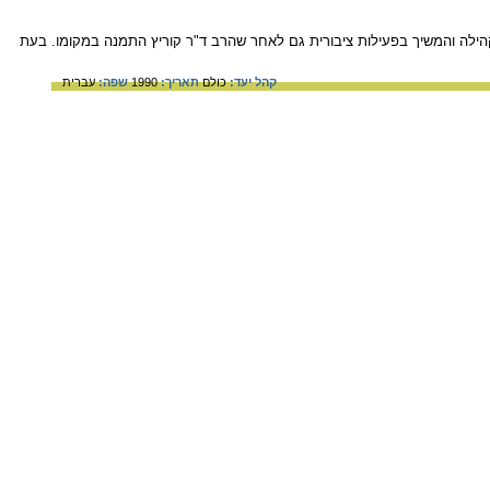
הילה והמשיך בפעילות ציבורית גם לאחר שהרב ד"ר קוריץ התמנה במקומו. בעת
קהל יעד:
כולם
תאריך:
1990
שפה:
עברית