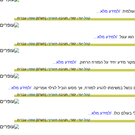
עולמית.
/למידע מלא...
קהל יעד:
יסודי,
חטיבה
תאריך:
[תש"ס]
שפה:
עברית
וא עגול.
/למידע מלא...
קהל יעד:
יסודי,
חטיבה
תאריך:
[תש"ס]
שפה:
עברית
מקור מידע יחיד על המזרח הרחוק.
/למידע מלא...
קהל יעד:
יסודי,
חטיבה
תאריך:
[תש"ס]
שפה:
עברית
נכשל במשימתו להגיע למזרח, אך מסעו הוביל לגילוי אמריקה.
/למידע מלא...
קהל יעד:
יסודי,
חטיבה
תאריך:
[תש"ס]
שפה:
עברית
 בעולם כולו.
/למידע מלא...
קהל יעד:
יסודי,
חטיבה
תאריך:
[תש"ס]
שפה:
עברית