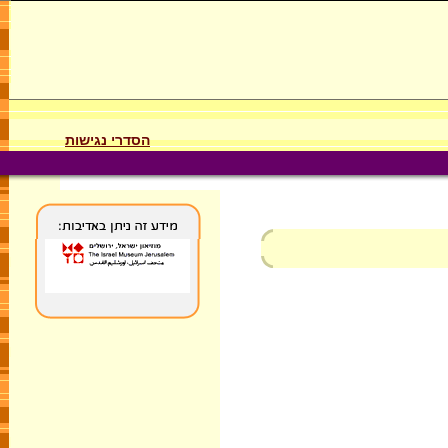
הסדרי נגישות