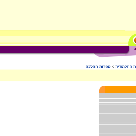
ת התלמודית
>
ספרות ההלכה