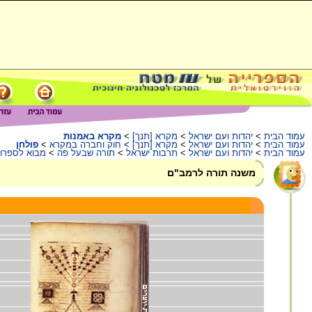
עמוד הבית
>
יהדות ועם ישראל
>
מקרא [תנך]
>
מקרא באמנות
עמוד הבית
>
יהדות ועם ישראל
>
מקרא [תנך]
>
חוק וחברה במקרא
>
פולחן
עמוד הבית
>
יהדות ועם ישראל
>
תרבות ישראל
>
תורה שבעל פה
>
מבוא לספרו
משנה תורה לרמב"ם