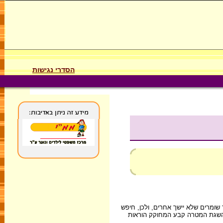
הסדרי נגישות
 שומרים שלא יישך אחרים, ולכן, חיפש
 השגת המטרה קבע המחוקק הוראות