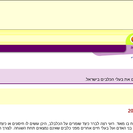
י
 את בעלי הכלבים בישראל.
 בו מאוד. רועי רצה לברר כיצד שומרים על הכלבלב, היכן עושים לו חיסונים או כיצד
בני האדם ועל בעלי חיים אחרים מפני כלבים שאינם נמצאים תחת השגחה. לצורך