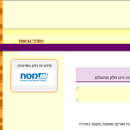
הסדרי נגישות
הו הינו חלק מהעולם.
קצת מאיים) שמפנה מקומו במהרה