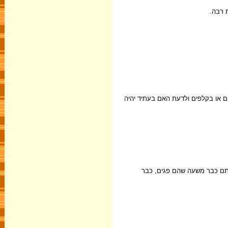
 רבה.
ם או בקלפים ולדעת האם בעתיד יהיה
מהותם כבר משעה שהם פגים, כבר