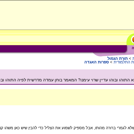
>
תורת הגמול
ת התלמודית
>
ספרות האגדה
 התוהו ובוהו עדיין שרוי עימנו? המאמר בוחן עמדה מדרשית לפיה התוהו ובו
ו (שלא לגמרי ברורה מהותו, אבל מספיק לשמוע את הצליל כדי להבין שיש כאן משהו 