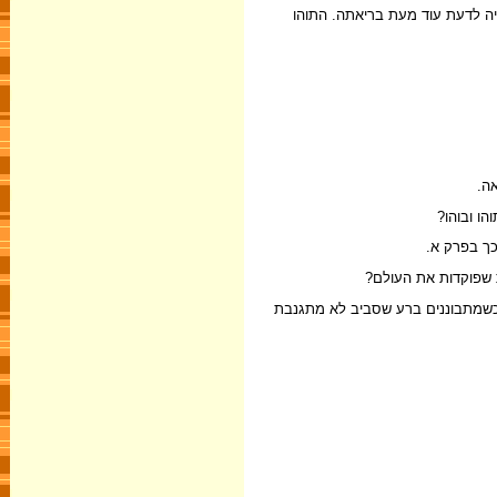
היה לדעת עוד מעת בריאתה. התוהו
ה.
הו ובוהו?
כך בפרק א.
 שפוקדות את העולם?
 כשמתבוננים ברע שסביב לא מתגנבת