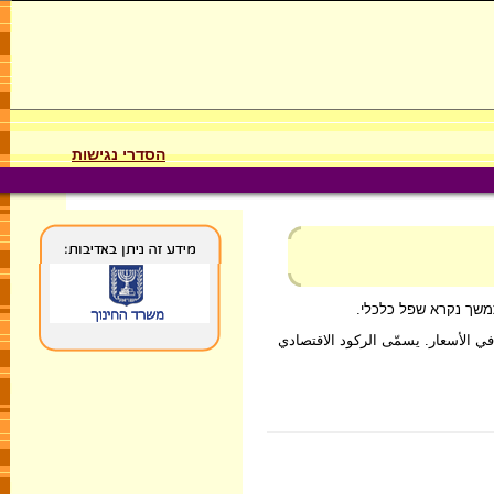
הסדרי נגישות
משך נקרא שפל כלכלי.
في الأسعار. يسمّى الركود الاقتصادي