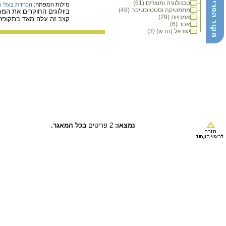
טכנולוגיה ומוצרים (61)
מילות המפתח:
הכחדת בעלי ח
מתמטיקה וסטטיסטיקה (48)
אמנויות (29)
קצב זה עלה מאד בתקופה ה
אחר (6)
ישראל (חדש) (3)
נמצאו:
2 פריטים
בכל המאגר.