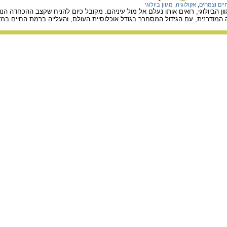
יים וצמחים
,
אקולוגיה
,
מגוון ביולוגי
מודרנית, עם הגידול המסחרר בגודל אוכלוסיית העולם, והעלייה ברמת החיים במדינו