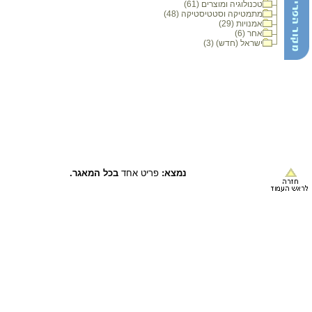
טכנולוגיה ומוצרים (61)
מתמטיקה וסטטיסטיקה (48)
אמנויות (29)
אחר (6)
ישראל (חדש) (3)
נמצא:
פריט אחד
בכל המאגר.