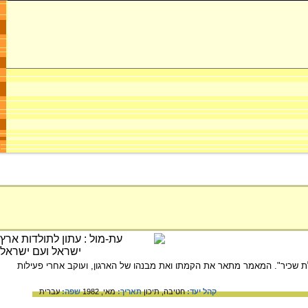
אל - "פעולת שכיר". המאמר מתאר את הקמתו ואת מבנהו של הארגון, ועוקב אחרי פעילות
קהל יעד:
חטיבה,
תיכון
תאריך:
מאי, 1982
שפה:
עברית