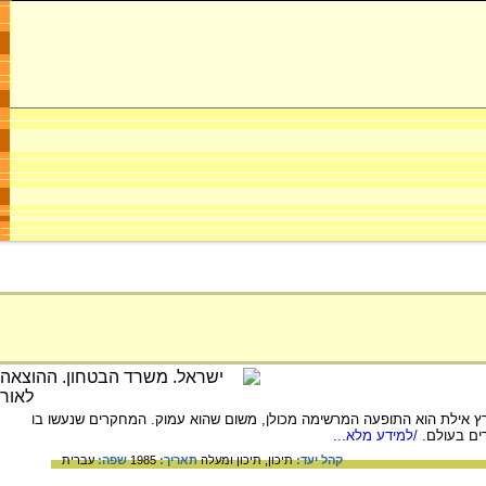
פרץ אילת הוא התופעה המרשימה מכולן, משום שהוא עמוק. המחקרים שנעשו בו
ים בעולם.
/למידע מלא...
קהל יעד:
תיכון,
תיכון ומעלה
תאריך:
1985
שפה:
עברית