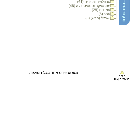
טכנולוגיה ומוצרים (61)
מתמטיקה וסטטיסטיקה (48)
אמנויות (29)
אחר (6)
ישראל (חדש) (3)
נמצא:
פריט אחד
בכל המאגר.