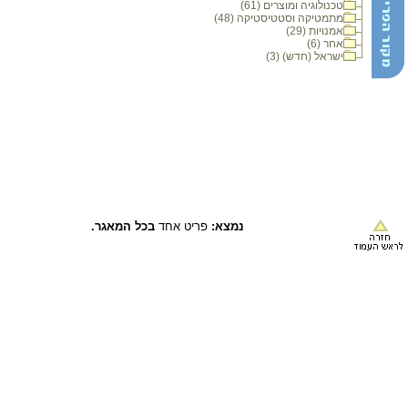
טכנולוגיה ומוצרים (61)
מתמטיקה וסטטיסטיקה (48)
אמנויות (29)
אחר (6)
ישראל (חדש) (3)
נמצא:
פריט אחד
בכל המאגר.