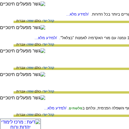
ריים ביותר בכל הדורות.
/למידע מלא...
קהל יעד:
כולם
שפה:
עברית
/למידע מלא...
קהל יעד:
כולם
שפה:
עברית
קהל יעד:
כולם
שפה:
עברית
קהל יעד:
כולם
שפה:
עברית
ף והשפלה הפנימית, ונלחם ב
.
/למידע מלא...
פלשתים
קהל יעד:
כולם
שפה:
עברית