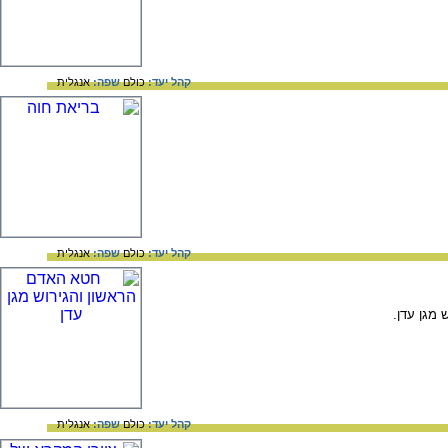
קהל יעד:
כולם
שפה:
אנגלית
קהל יעד:
כולם
שפה:
אנגלית
 מגן עדן.
קהל יעד:
כולם
שפה:
אנגלית