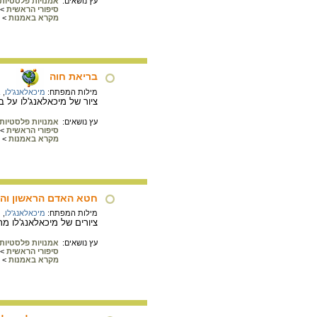
עץ נושאים:
אמנויות פלסטיות
סיפורי הראשית
>
מקרא באמנות
>
בריאת חוה
מילות המפתח:
מיכאלאנג'לו
,
ב
ציור של מיכאלאנג'לו על ב
עץ נושאים:
אמנויות פלסטיות
סיפורי הראשית
>
מקרא באמנות
>
חטא האדם הראשון והגי
מילות המפתח:
מיכאלאנג'לו
,
ת
ציורים של מיכאלאנג'לו מ
עץ נושאים:
אמנויות פלסטיות
סיפורי הראשית
>
מקרא באמנות
>